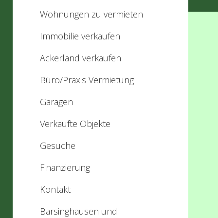
Wohnungen zu vermieten
Immobilie verkaufen
Ackerland verkaufen
Büro/Praxis Vermietung
Garagen
Verkaufte Objekte
Gesuche
Finanzierung
Kontakt
Barsinghausen und