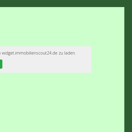
n widget.immobilienscout24.de zu laden.