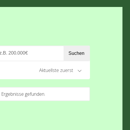
Suchen
Aktuellste zuerst
 Ergebnisse gefunden.