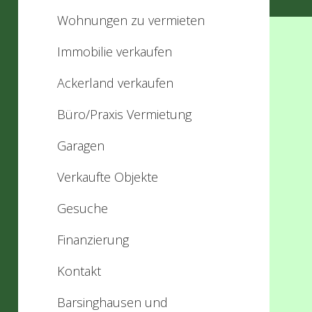
Wohnungen zu vermieten
Immobilie verkaufen
Ackerland verkaufen
Büro/Praxis Vermietung
Garagen
Verkaufte Objekte
Gesuche
Finanzierung
Kontakt
Barsinghausen und