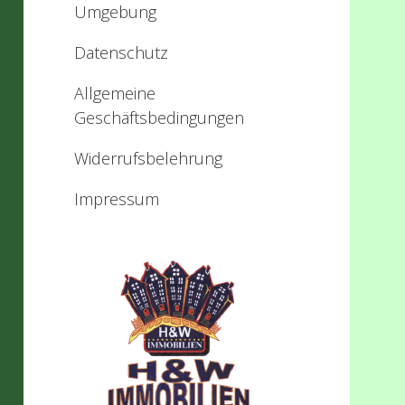
Umgebung
Datenschutz
Allgemeine
Geschäftsbedingungen
Widerrufsbelehrung
Impressum
Sidebar