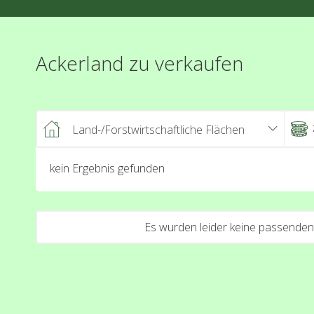
Ackerland zu verkaufen
Land-/Forstwirtschaftliche Flächen
kein Ergebnis gefunden
Es wurden leider keine passenden